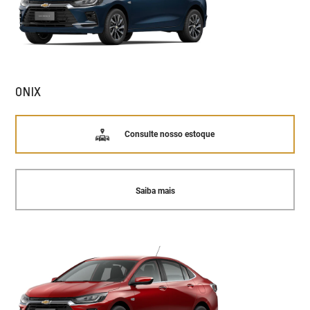
ONIX
Consulte nosso estoque
Saiba mais