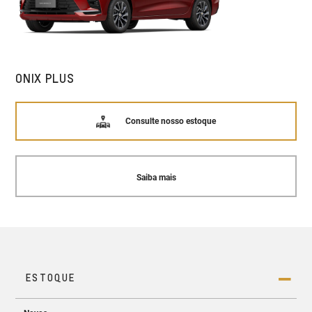
ONIX PLUS
Consulte nosso estoque
Saiba mais