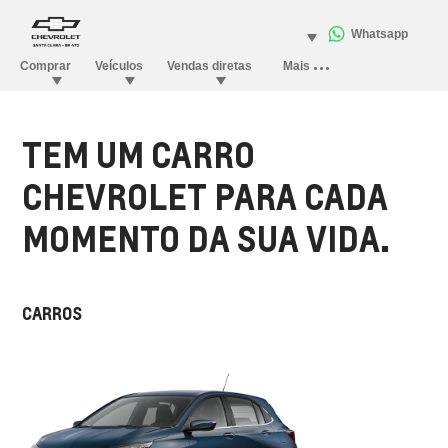
TEM UM CARRO
CHEVROLET PARA CADA
MOMENTO DA SUA VIDA.
CARROS