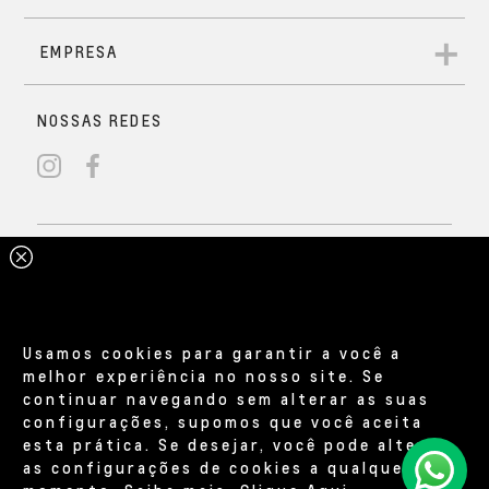
Usamos cookies para garantir a você a
melhor experiência no nosso site. Se
continuar navegando sem alterar as suas
configurações, supomos que você aceita
esta prática. Se desejar, você pode alterar
as configurações de cookies a qualquer